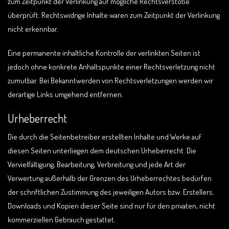
zum Zeitpunkt der Verlinkung auf mögliche Rechtsverstöße
überprüft. Rechtswidrige Inhalte waren zum Zeitpunkt der Verlinkung
nicht erkennbar.
Eine permanente inhaltliche Kontrolle der verlinkten Seiten ist
jedoch ohne konkrete Anhaltspunkte einer Rechtsverletzung nicht
zumutbar. Bei Bekanntwerden von Rechtsverletzungen werden wir
derartige Links umgehend entfernen.
Urheberrecht
Die durch die Seitenbetreiber erstellten Inhalte und Werke auf
diesen Seiten unterliegen dem deutschen Urheberrecht. Die
Vervielfältigung, Bearbeitung, Verbreitung und jede Art der
Verwertung außerhalb der Grenzen des Urheberrechtes bedürfen
der schriftlichen Zustimmung des jeweiligen Autors bzw. Erstellers.
Downloads und Kopien dieser Seite sind nur für den privaten, nicht
kommerziellen Gebrauch gestattet.