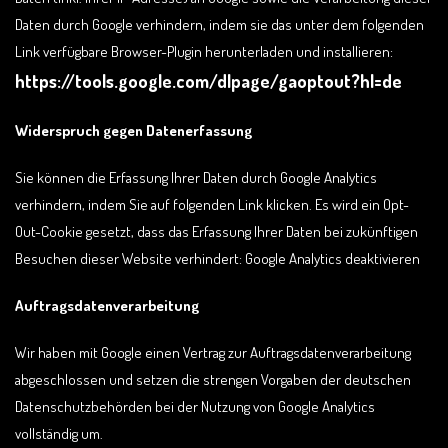
Daten durch Google verhindern, indem sie das unter dem folgenden
Link verfügbare Browser-Plugin herunterladen und installieren:
https://tools.google.com/dlpage/gaoptout?hl=de
Widerspruch gegen Datenerfassung
Sie können die Erfassung Ihrer Daten durch Google Analytics
verhindern, indem Sie auf folgenden Link klicken. Es wird ein Opt-
Out-Cookie gesetzt, dass das Erfassung Ihrer Daten bei zukünftigen
Besuchen dieser Website verhindert: Google Analytics deaktivieren
Auftragsdatenverarbeitung
Wir haben mit Google einen Vertrag zur Auftragsdatenverarbeitung
abgeschlossen und setzen die strengen Vorgaben der deutschen
Datenschutzbehörden bei der Nutzung von Google Analytics
vollständig um.