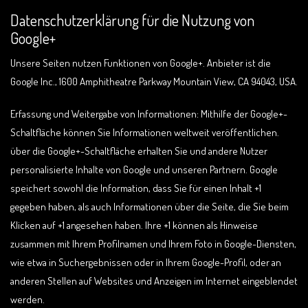
Datenschutzerklärung für die Nutzung von
Google+
Unsere Seiten nutzen Funktionen von Google+. Anbieter ist die
Google Inc., 1600 Amphitheatre Parkway Mountain View, CA 94043, USA.
Erfassung und Weitergabe von Informationen: Mithilfe der Google+-
Schaltfläche können Sie Informationen weltweit veröffentlichen.
über die Google+-Schaltfläche erhalten Sie und andere Nutzer
personalisierte Inhalte von Google und unseren Partnern. Google
speichert sowohl die Information, dass Sie für einen Inhalt +1
gegeben haben, als auch Informationen über die Seite, die Sie beim
Klicken auf +1 angesehen haben. Ihre +1 können als Hinweise
zusammen mit Ihrem Profilnamen und Ihrem Foto in Google-Diensten,
wie etwa in Suchergebnissen oder in Ihrem Google-Profil, oder an
anderen Stellen auf Websites und Anzeigen im Internet eingeblendet
werden.