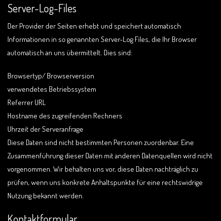
Server-Log-Files
Der Provider der Seiten erhebt und speichert automatisch
Informationen in so genannten Server-Log Files, die Ihr Browser
automatisch an uns übermittelt. Dies sind:
Browsertyp/ Browserversion
verwendetes Betriebssystem
Referrer URL
Hostname des zugreifenden Rechners
Uhrzeit der Serveranfrage
Diese Daten sind nicht bestimmten Personen zuordenbar. Eine
Zusammenführung dieser Daten mit anderen Datenquellen wird nicht
vorgenommen. Wir behalten uns vor, diese Daten nachträglich zu
prüfen, wenn uns konkrete Anhaltspunkte für eine rechtswidrige
Nutzung bekannt werden.
Kontaktformular