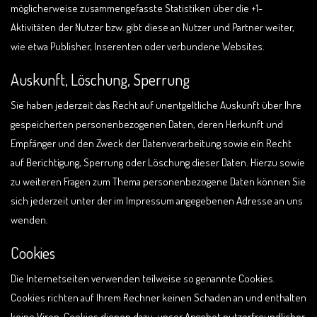
möglicherweise zusammengefasste Statistiken über die +1-
Aktivitäten der Nutzer bzw. gibt diese an Nutzer und Partner weiter,
wie etwa Publisher, Inserenten oder verbundene Websites.
Auskunft, Löschung, Sperrung
Sie haben jederzeit das Recht auf unentgeltliche Auskunft über Ihre
gespeicherten personenbezogenen Daten, deren Herkunft und
Empfänger und den Zweck der Datenverarbeitung sowie ein Recht
auf Berichtigung, Sperrung oder Löschung dieser Daten. Hierzu sowie
zu weiteren Fragen zum Thema personenbezogene Daten können Sie
sich jederzeit unter der im Impressum angegebenen Adresse an uns
wenden.
Cookies
Die Internetseiten verwenden teilweise so genannte Cookies.
Cookies richten auf Ihrem Rechner keinen Schaden an und enthalten
keine Viren. Cookies dienen dazu, unser Angebot nutzerfreundlicher,