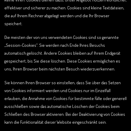
effektiver und sicherer zu machen. Cookies sind kleine Textdateien,
die auf Ihrem Rechner abgelegt werden und die Ihr Browser
speichert.
Die meisten der von uns verwendeten Cookies sind so genannte
„Session-Cookies“. Sie werden nach Ende Ihres Besuchs
automatisch gelöscht. Andere Cookies bleiben auf Ihrem Endgerät
gespeichert, bis Sie diese löschen. Diese Cookies ermöglichen es
uns, Ihren Browser beim nächsten Besuch wiederzuerkennen.
Sie können Ihren Browser so einstellen, dass Sie über das Setzen
von Cookies informiert werden und Cookies nur im Einzelfall
erlauben, die Annahme von Cookies für bestimmte Fälle oder generell
ausschließen sowie das automatische Löschen der Cookies beim
Schließen des Browser aktivieren. Bei der Deaktivierung von Cookies
kann die Funktionalität dieser Website eingeschränkt sein.