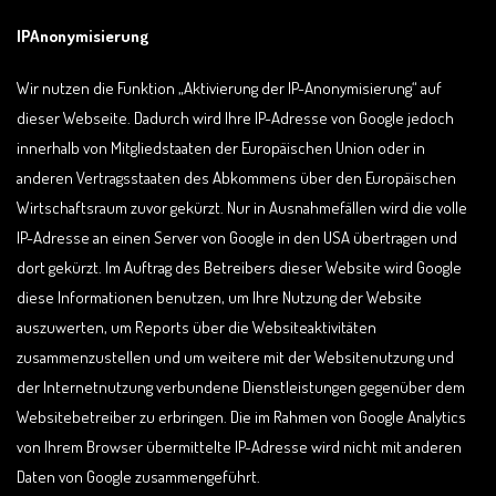
IPAnonymisierung
Wir nutzen die Funktion „Aktivierung der IP-Anonymisierung“ auf
dieser Webseite. Dadurch wird Ihre IP-Adresse von Google jedoch
innerhalb von Mitgliedstaaten der Europäischen Union oder in
anderen Vertragsstaaten des Abkommens über den Europäischen
Wirtschaftsraum zuvor gekürzt. Nur in Ausnahmefällen wird die volle
IP-Adresse an einen Server von Google in den USA übertragen und
dort gekürzt. Im Auftrag des Betreibers dieser Website wird Google
diese Informationen benutzen, um Ihre Nutzung der Website
auszuwerten, um Reports über die Websiteaktivitäten
zusammenzustellen und um weitere mit der Websitenutzung und
der Internetnutzung verbundene Dienstleistungen gegenüber dem
Websitebetreiber zu erbringen. Die im Rahmen von Google Analytics
von Ihrem Browser übermittelte IP-Adresse wird nicht mit anderen
Daten von Google zusammengeführt.