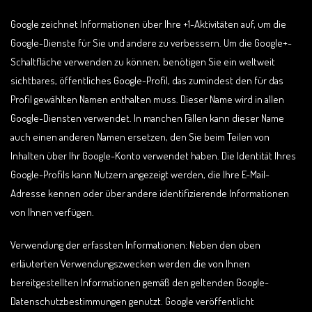
Google zeichnet Informationen über Ihre +1-Aktivitäten auf, um die
Google-Dienste für Sie und andere zu verbessern. Um die Google+-
Schaltfläche verwenden zu können, benötigen Sie ein weltweit
sichtbares, öffentliches Google-Profil, das zumindest den für das
Profil gewählten Namen enthalten muss. Dieser Name wird in allen
Google-Diensten verwendet. In manchen Fällen kann dieser Name
auch einen anderen Namen ersetzen, den Sie beim Teilen von
Inhalten über Ihr Google-Konto verwendet haben. Die Identität Ihres
Google-Profils kann Nutzern angezeigt werden, die Ihre E-Mail-
Adresse kennen oder über andere identifizierende Informationen
von Ihnen verfügen.
Verwendung der erfassten Informationen: Neben den oben
erläuterten Verwendungszwecken werden die von Ihnen
bereitgestellten Informationen gemäß den geltenden Google-
Datenschutzbestimmungen genutzt. Google veröffentlicht