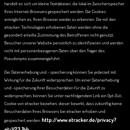
handelt es sich um kleine Textdateien, die lokal im Zwischenspeicher
Ihres Internet-Browsers gespeichert werden. Die Cookies
ermöglichen es, Ihren Browser wieder zu erkennen. Die mit den
etracker- Technologien erhobenen Daten werden ohne die
gesondert erteilte Zustimmung des Betroffenen nicht genutzt,
Besucher unserer Website persönlich zu identifizieren und werden
nicht mit personenbezogenen Daten über den Träger des
Pseudonyms zusammengeführt.
Der Datenerhebung und – speicherung können Sie jederzeit mit
Wirkung für die Zukunft widersprechen. Um einer Datenerhebung
und -speicherung Ihrer Besucherdaten für die Zukunft zu
widersprechen, können Sie unter nachfolgendem Link ein Opt-Out-
Cookie von etracker beziehen, dieser bewirkt, dass zukünftig keine
Besucherdaten Ihres Browsers bei etracker erhoben und
http://www.etracker.de/privacy?
gespeichert werden:
et=V23Jbb