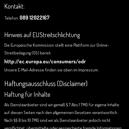
Kontakt:
089 12022167
Telefon:
Hinweis auf EUStreitschlichtung
Die Europäische Kommission stellt eine Plattform zur Online-
Streitbeilegung (OS) bereit:
http://ec.europa.eu/consumers/odr
Unsere E-Mail-Adresse finden sie oben im Impressum.
Haftungsausschluss (Disclaimer)
Haftung für Inhalte
Als Diensteanbieter sind wir gemäß § 7 Abs.1 TMG für eigene Inhalte
auf diesen Seiten nach den allgemeinen Gesetzen verantwortlich.
Nach §§ 8 bis 10 TMG sind wir als Diensteanbieter jedoch nicht
verpflichtet, übermittelte oder gespeicherte fremde Informationen