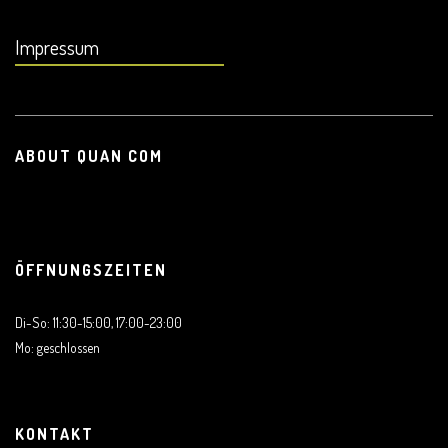
Impressum
ABOUT QUAN COM
ÖFFNUNGSZEITEN
Di-So: 11:30-15:00, 17:00-23:00
Mo: geschlossen
KONTAKT