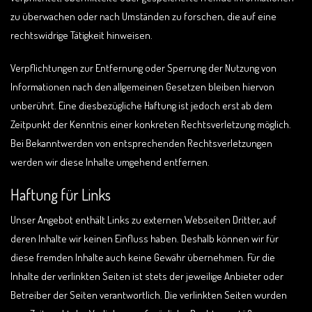
zu überwachen oder nach Umständen zu forschen, die auf eine
rechtswidrige Tätigkeit hinweisen.
Verpflichtungen zur Entfernung oder Sperrung der Nutzung von
Informationen nach den allgemeinen Gesetzen bleiben hiervon
unberührt. Eine diesbezügliche Haftung ist jedoch erst ab dem
Zeitpunkt der Kenntnis einer konkreten Rechtsverletzung möglich.
Bei Bekanntwerden von entsprechenden Rechtsverletzungen
werden wir diese Inhalte umgehend entfernen.
Haftung für Links
Unser Angebot enthält Links zu externen Webseiten Dritter, auf
deren Inhalte wir keinen Einfluss haben. Deshalb können wir für
diese fremden Inhalte auch keine Gewähr übernehmen. Für die
Inhalte der verlinkten Seiten ist stets der jeweilige Anbieter oder
Betreiber der Seiten verantwortlich. Die verlinkten Seiten wurden