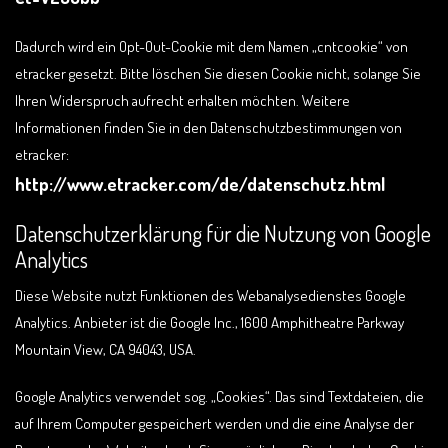
Dadurch wird ein Opt-Out-Cookie mit dem Namen „cntcookie“ von
etracker gesetzt. Bitte löschen Sie diesen Cookie nicht, solange Sie
Ihren Widerspruch aufrecht erhalten möchten. Weitere
Informationen finden Sie in den Datenschutzbestimmungen von
etracker:
http://www.etracker.com/de/datenschutz.html
Datenschutzerklärung für die Nutzung von Google
Analytics
Diese Website nutzt Funktionen des Webanalysedienstes Google
Analytics. Anbieter ist die Google Inc., 1600 Amphitheatre Parkway
Mountain View, CA 94043, USA.
Google Analytics verwendet sog. „Cookies“. Das sind Textdateien, die
auf Ihrem Computer gespeichert werden und die eine Analyse der