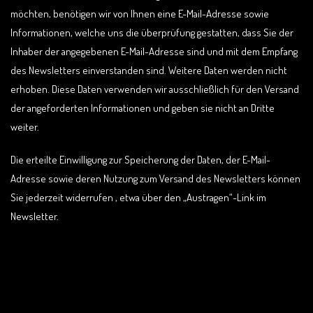
möchten, benötigen wir von Ihnen eine E-Mail-Adresse sowie
Informationen, welche uns die überprüfung gestatten, dass Sie der
Inhaber der angegebenen E-Mail-Adresse sind und mit dem Empfang
des Newsletters einverstanden sind. Weitere Daten werden nicht
erhoben. Diese Daten verwenden wir ausschließlich für den Versand
der angeforderten Informationen und geben sie nicht an Dritte
weiter.
Die erteilte Einwilligung zur Speicherung der Daten, der E-Mail-
Adresse sowie deren Nutzung zum Versand des Newsletters können
Sie jederzeit widerrufen , etwa über den „Austragen“-Link im
Newsletter.