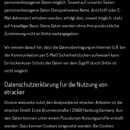
personenbezogener Daten möglich. Soweit auf unseren Seiten
personenbezogene Daten (beispielsweise Name, Anschrift oder E-
Mail-Adressen) erhoben werden, erfolgt dies, soweit möglich, stets
auf freiwilliger Basis. Diese Daten werden ohne Ihre ausdrückliche
Zustimmung nicht an Dritte weitergegeben.
Wir weisen darauf hin, dass die Datenübertragung im Internet (z.B. bei
der Kommunikation per E-Mail) Sicherheitslücken aufweisen kann.
Ein lückenloser Schutz der Daten vor dem Zugriff durch Dritte ist
nicht möglich.
Datenschutzerklärung für die Nutzung von
etracker
Unsere Webseite nutzt den Analysedienst etracker. Anbieter ist die
etracker GmbH, Erste Brunnenstraße 1, 20459 Hamburg Germany. Aus
den Daten können unter einem Pseudonym Nutzungsprofile erstellt
werden. Dazu können Cookies eingesetzt werden. Bei Cookies