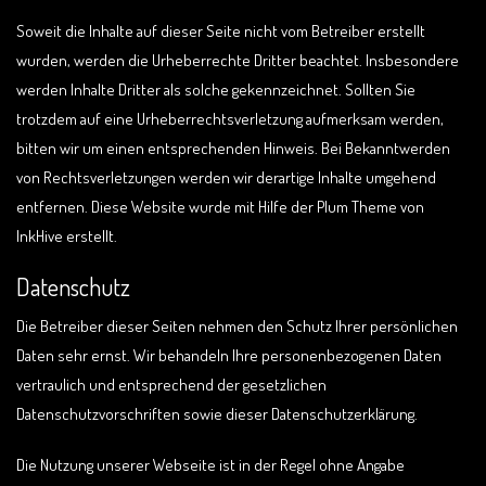
Soweit die Inhalte auf dieser Seite nicht vom Betreiber erstellt
wurden, werden die Urheberrechte Dritter beachtet. Insbesondere
werden Inhalte Dritter als solche gekennzeichnet. Sollten Sie
trotzdem auf eine Urheberrechtsverletzung aufmerksam werden,
bitten wir um einen entsprechenden Hinweis. Bei Bekanntwerden
von Rechtsverletzungen werden wir derartige Inhalte umgehend
entfernen. Diese Website wurde mit Hilfe der Plum Theme von
InkHive erstellt.
Datenschutz
Die Betreiber dieser Seiten nehmen den Schutz Ihrer persönlichen
Daten sehr ernst. Wir behandeln Ihre personenbezogenen Daten
vertraulich und entsprechend der gesetzlichen
Datenschutzvorschriften sowie dieser Datenschutzerklärung.
Die Nutzung unserer Webseite ist in der Regel ohne Angabe