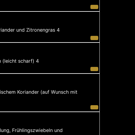
iander und Zitronengras 4
(leicht scharf) 4
rischem Koriander (auf Wunsch mit
lung, Frühlingszwiebeln und