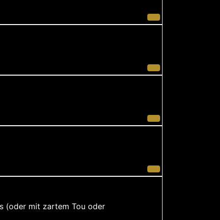
ps (oder mit zartem Tou oder