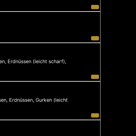
en, Erdnüssen (leicht scharf),
sen, Erdnüssen, Gurken (leicht